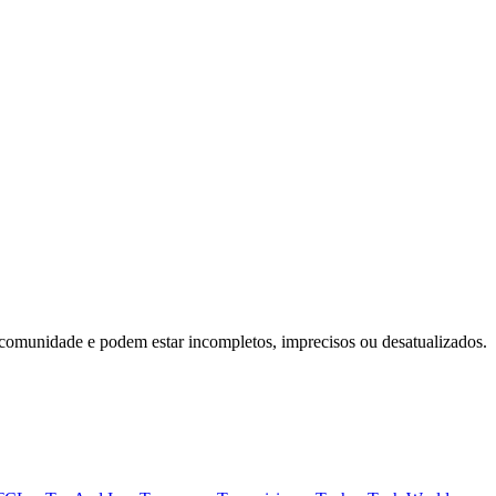
 comunidade e podem estar incompletos, imprecisos ou desatualizados.