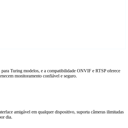
do para Turing modelos, e a compatibilidade ONVIF e RTSP oferece
fornecem monitoramento confiável e seguro.
terface amigável em qualquer dispositivo, suporta câmeras ilimitadas
or dia.