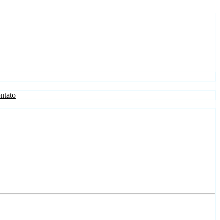
ntato