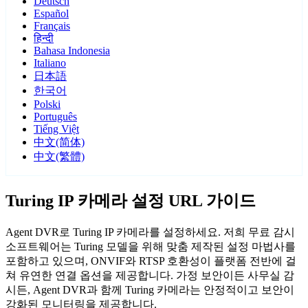
Deutsch
Español
Français
हिन्दी
Bahasa Indonesia
Italiano
日本語
한국어
Polski
Português
Tiếng Việt
中文(简体)
中文(繁體)
Turing IP 카메라 설정 URL 가이드
Agent DVR로 Turing IP 카메라를 설정하세요. 저희 무료 감시
소프트웨어는 Turing 모델을 위해 맞춤 제작된 설정 마법사를
포함하고 있으며, ONVIF와 RTSP 호환성이 플랫폼 전반에 걸
쳐 유연한 연결 옵션을 제공합니다. 가정 보안이든 사무실 감
시든, Agent DVR과 함께 Turing 카메라는 안정적이고 보안이
강화된 모니터링을 제공합니다.