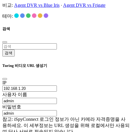
비교:
Agent DVR vs Blue Iris
·
Agent DVR vs Frigate
테마:
검색
검색
Turing 비디오 URL 생성기
IP
사용자 이름
비밀번호
참고: iSpyConnect 로그인 정보가 아닌 카메라 자격증명을 사
용하세요. 이 세부정보는 URL 생성을 위해 로컬에서만 사용되
며 당사 서버로 전송되지 않습니다.