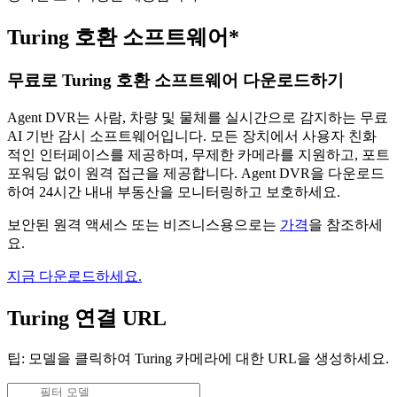
Turing 호환 소프트웨어*
무료로 Turing 호환 소프트웨어 다운로드하기
Agent DVR는 사람, 차량 및 물체를 실시간으로 감지하는 무료
AI 기반 감시 소프트웨어입니다. 모든 장치에서 사용자 친화
적인 인터페이스를 제공하며, 무제한 카메라를 지원하고, 포트
포워딩 없이 원격 접근을 제공합니다. Agent DVR을 다운로드
하여 24시간 내내 부동산을 모니터링하고 보호하세요.
보안된 원격 액세스 또는 비즈니스용으로는
가격
을 참조하세
요.
지금 다운로드하세요.
Turing 연결 URL
팁: 모델을 클릭하여 Turing 카메라에 대한 URL을 생성하세요.