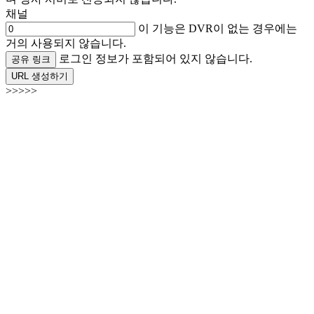
채널
이 기능은 DVR이 없는 경우에는
거의 사용되지 않습니다.
로그인 정보가 포함되어 있지 않습니다.
공유 링크
URL 생성하기
>>>>>