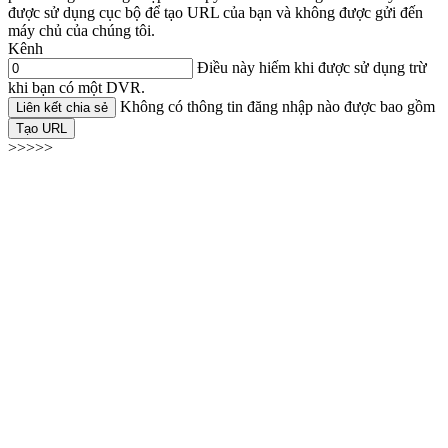
được sử dụng cục bộ để tạo URL của bạn và không được gửi đến
máy chủ của chúng tôi.
Kênh
Điều này hiếm khi được sử dụng trừ
khi bạn có một DVR.
Không có thông tin đăng nhập nào được bao gồm
Liên kết chia sẻ
Tạo URL
>>>>>