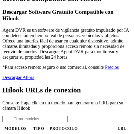
Descargar Software Gratuito Compatible con
Hilook
Agent DVR es un software de vigilancia gratuito impulsado por IA
con detección en tiempo real de personas, vehículos y objetos.
Ofrece una interfaz fácil de usar en cualquier dispositivo, admite
cámaras ilimitadas y proporciona acceso remoto sin necesidad de
reenvío de puertos. Descargue Agent DVR para monitorear y
asegurar su propiedad las 24 horas.
*Para acceso remoto seguro o uso comercial, consulte
Precios
Descargar Ahora
Hilook URLs de conexión
Consejo: Haga clic en un modelo para generar una URL para su
cámara Hilook
MODELOS
TIPO
PROTOCOLO
URL