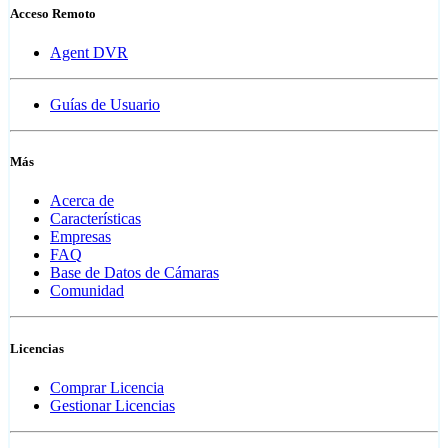
Acceso Remoto
Agent DVR
Guías de Usuario
Más
Acerca de
Características
Empresas
FAQ
Base de Datos de Cámaras
Comunidad
Licencias
Comprar Licencia
Gestionar Licencias