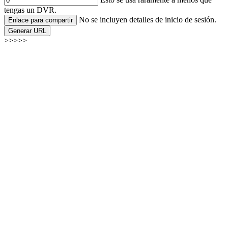
tengas un DVR.
No se incluyen detalles de inicio de sesión.
Enlace para compartir
Generar URL
>>>>>