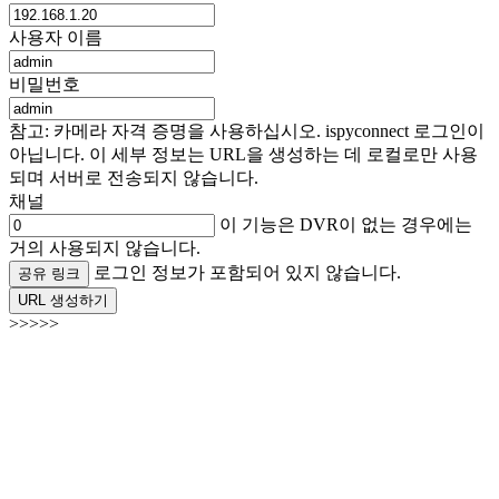
사용자 이름
비밀번호
참고: 카메라 자격 증명을 사용하십시오. ispyconnect 로그인이
아닙니다. 이 세부 정보는 URL을 생성하는 데 로컬로만 사용
되며 서버로 전송되지 않습니다.
채널
이 기능은 DVR이 없는 경우에는
거의 사용되지 않습니다.
로그인 정보가 포함되어 있지 않습니다.
공유 링크
URL 생성하기
>>>>>