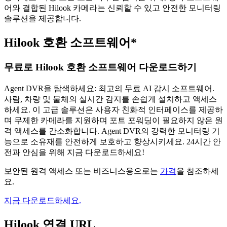
어와 결합된 Hilook 카메라는 신뢰할 수 있고 안전한 모니터링
솔루션을 제공합니다.
Hilook 호환 소프트웨어*
무료로 Hilook 호환 소프트웨어 다운로드하기
Agent DVR을 탐색하세요: 최고의 무료 AI 감시 소프트웨어.
사람, 차량 및 물체의 실시간 감지를 손쉽게 설치하고 액세스
하세요. 이 고급 솔루션은 사용자 친화적 인터페이스를 제공하
며 무제한 카메라를 지원하며 포트 포워딩이 필요하지 않은 원
격 액세스를 간소화합니다. Agent DVR의 강력한 모니터링 기
능으로 소유재를 안전하게 보호하고 향상시키세요. 24시간 안
전과 안심을 위해 지금 다운로드하세요!
보안된 원격 액세스 또는 비즈니스용으로는
가격
을 참조하세
요.
지금 다운로드하세요.
Hilook 연결 URL