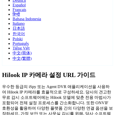
Deutsch
Español
Français
हिन्दी
Bahasa Indonesia
Italiano
日本語
한국어
Polski
Português
Tiếng Việt
中文(简体)
中文(繁體)
Hilook IP 카메라 설정 URL 가이드
우수한 등급의 iSpy 또는 Agent DVR 애플리케이션을 사용하
여 Hilook IP 카메라를 효율적으로 구성하세요. 당사의 견고한
무료 감시 소프트웨어에는 Hilook 모델에 맞춘 전용 마법사가
포함되어 전체 설정 프로세스를 간소화합니다. 또한 ONVIF
호환성을 활용하여 다양한 플랫폼 간의 다양한 연결 옵션을 보
장하세요. 가정 보안 또는 사무실 감시를 위해, 당사 소프트웨