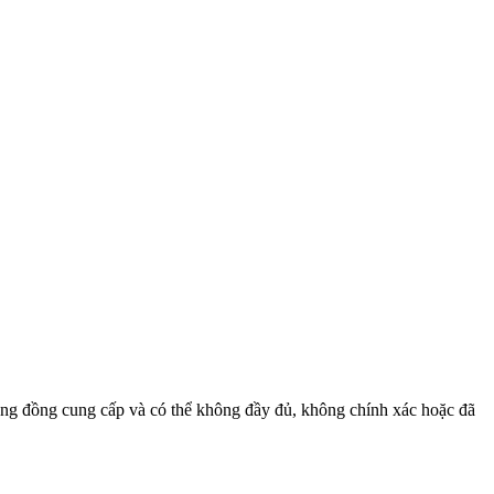
cộng đồng cung cấp và có thể không đầy đủ, không chính xác hoặc đã