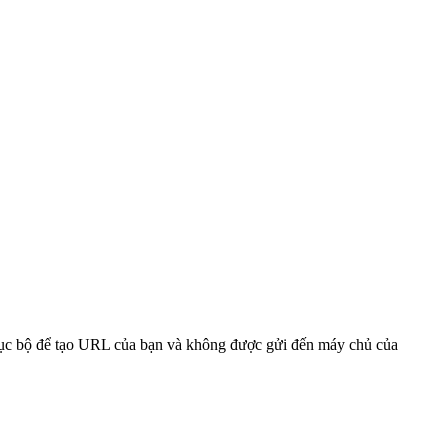
 cục bộ để tạo URL của bạn và không được gửi đến máy chủ của