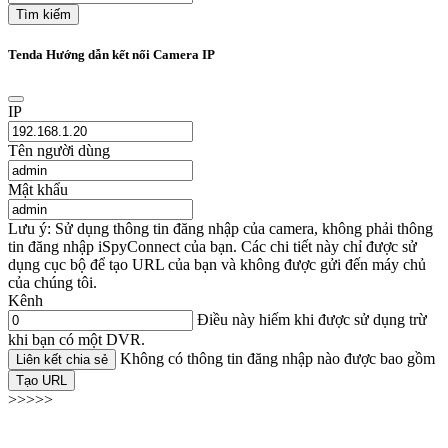
Tìm kiếm
Tenda Hướng dẫn kết nối Camera IP
IP
Tên người dùng
Mật khẩu
Lưu ý: Sử dụng thông tin đăng nhập của camera, không phải thông
tin đăng nhập iSpyConnect của bạn. Các chi tiết này chỉ được sử
dụng cục bộ để tạo URL của bạn và không được gửi đến máy chủ
của chúng tôi.
Kênh
Điều này hiếm khi được sử dụng trừ
khi bạn có một DVR.
Không có thông tin đăng nhập nào được bao gồm
Liên kết chia sẻ
Tạo URL
>>>>>