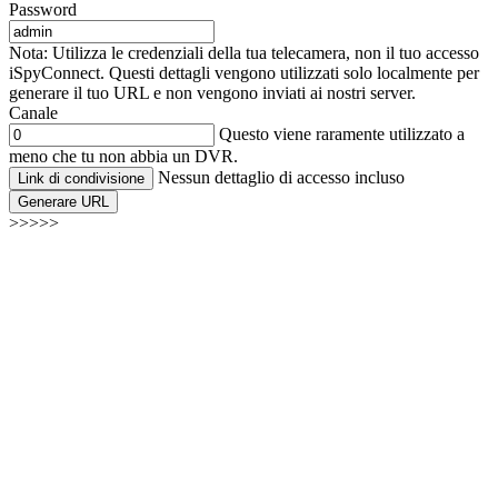
Password
Nota: Utilizza le credenziali della tua telecamera, non il tuo accesso
iSpyConnect. Questi dettagli vengono utilizzati solo localmente per
generare il tuo URL e non vengono inviati ai nostri server.
Canale
Questo viene raramente utilizzato a
meno che tu non abbia un DVR.
Nessun dettaglio di accesso incluso
Link di condivisione
Generare URL
>>>>>