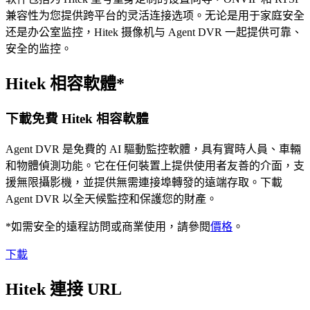
兼容性为您提供跨平台的灵活连接选项。无论是用于家庭安全
还是办公室监控，Hitek 摄像机与 Agent DVR 一起提供可靠、
安全的监控。
Hitek 相容軟體*
下載免費 Hitek 相容軟體
Agent DVR 是免費的 AI 驅動監控軟體，具有實時人員、車輛
和物體偵測功能。它在任何裝置上提供使用者友善的介面，支
援無限攝影機，並提供無需連接埠轉發的遠端存取。下載
Agent DVR 以全天候監控和保護您的財產。
*如需安全的遠程訪問或商業使用，請參閱
價格
。
下載
Hitek 連接 URL