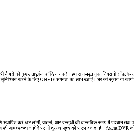
ैमरों को कुशलतापूर्वक कॉन्फ़िगर करें। हमारा मजबूत मुफ्त निगरानी सॉफ़्टवेयर N
्प सुनिश्चित करने के लिए ONVIF संगतता का लाभ उठाएं। घर की सुरक्षा या कार्य
 स्थापित करें और लोगों, वाहनों, और वस्तुओं की वास्तविक समय में पहचान तक प
्डिंग की आवश्यकता न होने पर भी दूरस्थ पहुंच को सरल बनाता है। Agent DVR की 