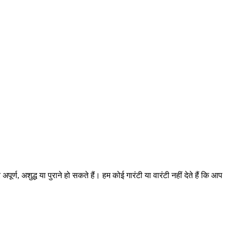
ण, अशुद्ध या पुराने हो सकते हैं। हम कोई गारंटी या वारंटी नहीं देते हैं कि आप