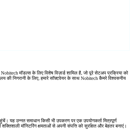
obitech मॉडल्स के लिए विशेष विज़ार्ड शामिल है, जो पूरे सेटअप प्रक्रिया को
ालय की निगरानी के लिए, हमारे सॉफ़्टवेयर के साथ Nobitech कैमरे विश्वसनीय
हुंचें। यह उन्नत समाधान किसी भी उपकरण पर एक उपयोगकर्ता मित्रपूर्ण
शक्तिशाली मॉनिटरिंग क्षमताओं से अपनी संपत्ति को सुरक्षित और बेहतर बनाएं।