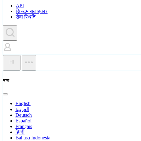
API
सिस्टम सलाहकार
सेवा स्थिति
HI
भाषा
English
العربية
Deutsch
Español
Français
हिन्दी
Bahasa Indonesia