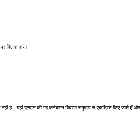
 पर क्लिक करें।
ं है। यहां प्रदान की गई कनेक्शन विवरण समुदाय से एकत्रित किए जाते हैं और अपूर्