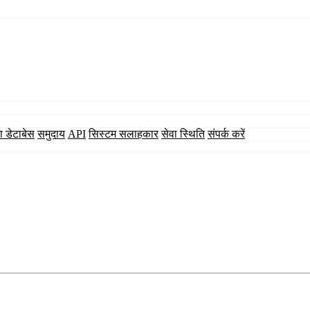
ा डेटाबेस
समुदाय
API
सिस्टम सलाहकार
सेवा स्थिति
संपर्क करें