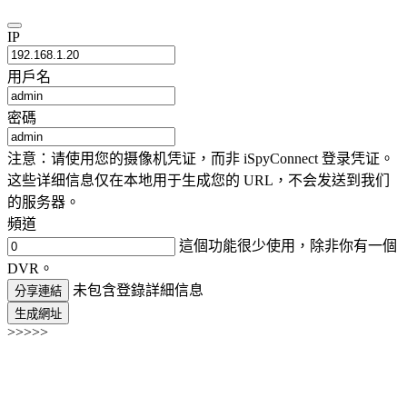
IP
用戶名
密碼
注意：请使用您的摄像机凭证，而非 iSpyConnect 登录凭证。
这些详细信息仅在本地用于生成您的 URL，不会发送到我们
的服务器。
頻道
這個功能很少使用，除非你有一個
DVR。
未包含登錄詳細信息
分享連結
生成網址
>>>>>