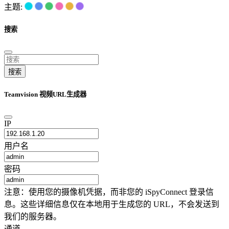
主题:
搜索
搜索
Teamvision 视频URL生成器
IP
用户名
密码
注意：使用您的摄像机凭据，而非您的 iSpyConnect 登录信
息。这些详细信息仅在本地用于生成您的 URL，不会发送到
我们的服务器。
通道