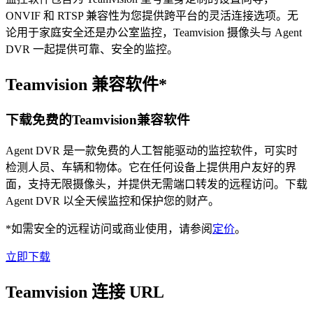
ONVIF 和 RTSP 兼容性为您提供跨平台的灵活连接选项。无
论用于家庭安全还是办公室监控，Teamvision 摄像头与 Agent
DVR 一起提供可靠、安全的监控。
Teamvision 兼容软件*
下载免费的Teamvision兼容软件
Agent DVR 是一款免费的人工智能驱动的监控软件，可实时
检测人员、车辆和物体。它在任何设备上提供用户友好的界
面，支持无限摄像头，并提供无需端口转发的远程访问。下载
Agent DVR 以全天候监控和保护您的财产。
*如需安全的远程访问或商业使用，请参阅
定价
。
立即下载
Teamvision 连接 URL