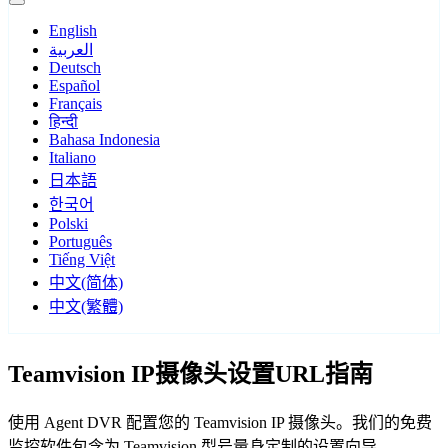
English
العربية
Deutsch
Español
Français
हिन्दी
Bahasa Indonesia
Italiano
日本語
한국어
Polski
Português
Tiếng Việt
中文(简体)
中文(繁體)
Teamvision IP摄像头设置URL指南
使用 Agent DVR 配置您的 Teamvision IP 摄像头。我们的免费
监控软件包含为 Teamvision 型号量身定制的设置向导，