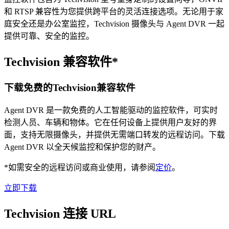
和 RTSP 兼容性为您提供跨平台的灵活连接选项。无论用于家
庭安全还是办公室监控，Techvision 摄像头与 Agent DVR 一起
提供可靠、安全的监控。
Techvision 兼容软件*
下载免费的Techvision兼容软件
Agent DVR 是一款免费的人工智能驱动的监控软件，可实时
检测人员、车辆和物体。它在任何设备上提供用户友好的界
面，支持无限摄像头，并提供无需端口转发的远程访问。下载
Agent DVR 以全天候监控和保护您的财产。
*如需安全的远程访问或商业使用，请参阅
定价
。
立即下载
Techvision 连接 URL