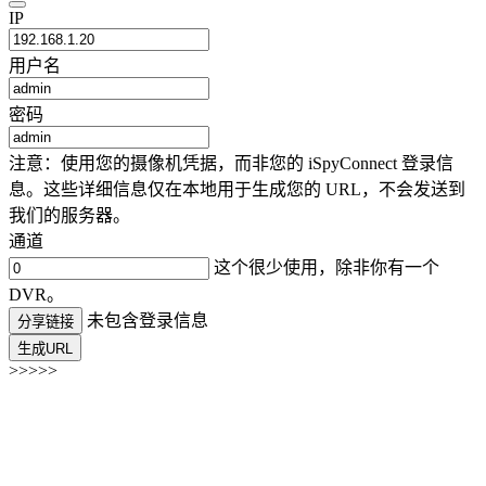
IP
用户名
密码
注意：使用您的摄像机凭据，而非您的 iSpyConnect 登录信
息。这些详细信息仅在本地用于生成您的 URL，不会发送到
我们的服务器。
通道
这个很少使用，除非你有一个
DVR。
未包含登录信息
分享链接
生成URL
>>>>>