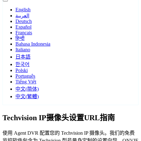
English
العربية
Deutsch
Español
Français
हिन्दी
Bahasa Indonesia
Italiano
日本語
한국어
Polski
Português
Tiếng Việt
中文(简体)
中文(繁體)
Techvision IP摄像头设置URL指南
使用 Agent DVR 配置您的 Techvision IP 摄像头。我们的免费
监控软件包含为 Techvision 型号量身定制的设置向导，ONVIF