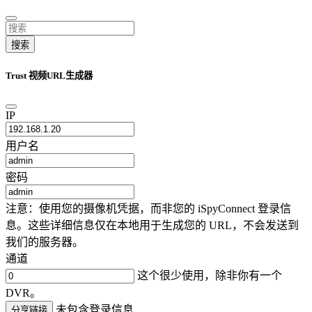
搜索
Trust 视频URL生成器
IP
用户名
密码
注意：使用您的摄像机凭据，而非您的 iSpyConnect 登录信
息。这些详细信息仅在本地用于生成您的 URL，不会发送到
我们的服务器。
通道
这个很少使用，除非你有一个
DVR。
未包含登录信息
分享链接