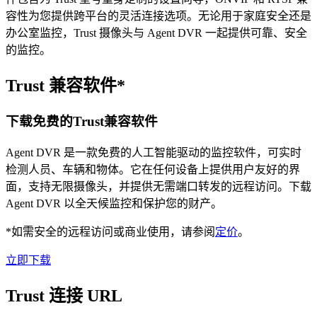
容性为您提供跨平台的灵活连接选项。无论用于家庭安全还是
办公室监控，Trust 摄像头与 Agent DVR 一起提供可靠、安全
的监控。
Trust 兼容软件*
下载免费的Trust兼容软件
Agent DVR 是一款免费的人工智能驱动的监控软件，可实时
检测人员、车辆和物体。它在任何设备上提供用户友好的界
面，支持无限摄像头，并提供无需端口转发的远程访问。下载
Agent DVR 以全天候监控和保护您的财产。
*如需安全的远程访问或商业使用，请参阅
定价
。
立即下载
Trust 连接 URL