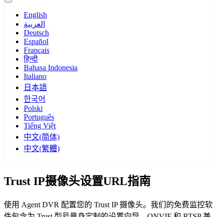
English
العربية
Deutsch
Español
Français
हिन्दी
Bahasa Indonesia
Italiano
日本語
한국어
Polski
Português
Tiếng Việt
中文(简体)
中文(繁體)
Trust IP摄像头设置URL指南
使用 Agent DVR 配置您的 Trust IP 摄像头。我们的免费监控软
件包含为 Trust 型号量身定制的设置向导，ONVIF 和 RTSP 兼