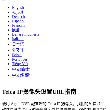
English
العربية
Deutsch
Español
Français
हिन्दी
Bahasa Indonesia
Italiano
日本語
한국어
Polski
Português
Tiếng Việt
中文(简体)
中文(繁體)
Telca IP摄像头设置URL指南
使用 Agent DVR 配置您的 Telca IP 摄像头。我们的免费监控
软件包含为 Telca 型号量身定制的设置向导，ONVIF 和 RTSP