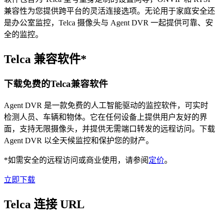
兼容性为您提供跨平台的灵活连接选项。无论用于家庭安全还
是办公室监控，Telca 摄像头与 Agent DVR 一起提供可靠、安
全的监控。
Telca 兼容软件*
下载免费的Telca兼容软件
Agent DVR 是一款免费的人工智能驱动的监控软件，可实时
检测人员、车辆和物体。它在任何设备上提供用户友好的界
面，支持无限摄像头，并提供无需端口转发的远程访问。下载
Agent DVR 以全天候监控和保护您的财产。
*如需安全的远程访问或商业使用，请参阅
定价
。
立即下载
Telca 连接 URL