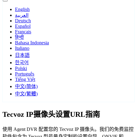
English
العربية
Deutsch
Español
Français
हिन्दी
Bahasa Indonesia
Italiano
日本語
한국어
Polski
Português
Tiếng Việt
中文(简体)
中文(繁體)
Tecvoz IP摄像头设置URL指南
使用 Agent DVR 配置您的 Tecvoz IP 摄像头。我们的免费监控
软件包含为 Tecvoz 型号量身定制的设置向导，ONVIF 和