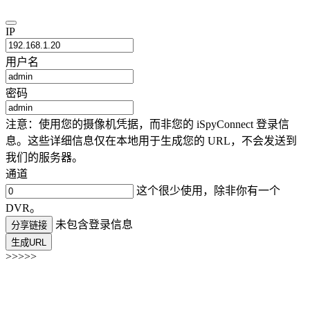
IP
用户名
密码
注意：使用您的摄像机凭据，而非您的 iSpyConnect 登录信
息。这些详细信息仅在本地用于生成您的 URL，不会发送到
我们的服务器。
通道
这个很少使用，除非你有一个
DVR。
未包含登录信息
分享链接
生成URL
>>>>>