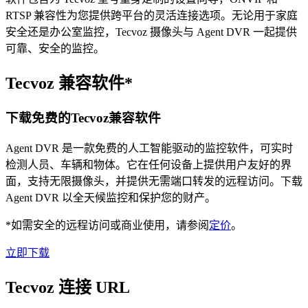
RTSP 兼容性为您提供跨平台的灵活连接选项。无论用于家庭
安全还是办公室监控，Tecvoz 摄像头与 Agent DVR 一起提供
可靠、安全的监控。
Tecvoz 兼容软件*
下载免费的Tecvoz兼容软件
Agent DVR 是一款免费的人工智能驱动的监控软件，可实时
检测人员、车辆和物体。它在任何设备上提供用户友好的界
面，支持无限摄像头，并提供无需端口转发的远程访问。下载
Agent DVR 以全天候监控和保护您的财产。
*如需安全的远程访问或商业使用，请参阅
定价
。
立即下载
Tecvoz 连接 URL