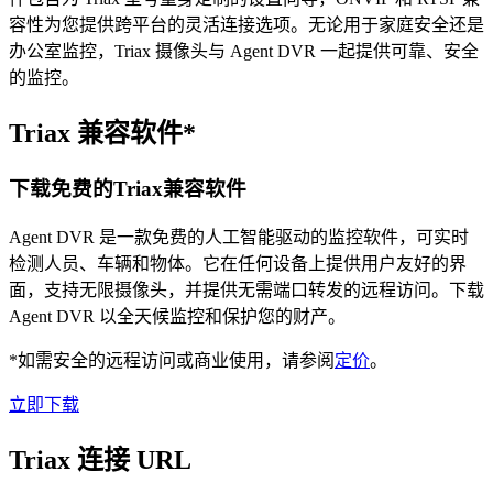
容性为您提供跨平台的灵活连接选项。无论用于家庭安全还是
办公室监控，Triax 摄像头与 Agent DVR 一起提供可靠、安全
的监控。
Triax 兼容软件*
下载免费的Triax兼容软件
Agent DVR 是一款免费的人工智能驱动的监控软件，可实时
检测人员、车辆和物体。它在任何设备上提供用户友好的界
面，支持无限摄像头，并提供无需端口转发的远程访问。下载
Agent DVR 以全天候监控和保护您的财产。
*如需安全的远程访问或商业使用，请参阅
定价
。
立即下载
Triax 连接 URL