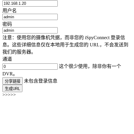
用户名
密码
注意：使用您的摄像机凭据，而非您的 iSpyConnect 登录信
息。这些详细信息仅在本地用于生成您的 URL，不会发送到
我们的服务器。
通道
这个很少使用，除非你有一个
DVR。
未包含登录信息
分享链接
生成URL
>>>>>