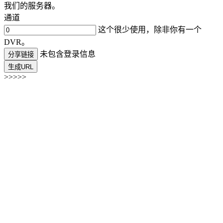
我们的服务器。
通道
这个很少使用，除非你有一个
DVR。
未包含登录信息
分享链接
生成URL
>>>>>