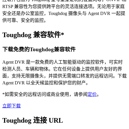
RTSP 兼容性为您提供跨平台的灵活连接选项。无论用于家庭
安全还是办公室监控，Toughdog 摄像头与 Agent DVR 一起提
供可靠、安全的监控。
Toughdog 兼容软件*
下载免费的Toughdog兼容软件
Agent DVR 是一款免费的人工智能驱动的监控软件，可实时
检测人员、车辆和物体。它在任何设备上提供用户友好的界
面，支持无限摄像头，并提供无需端口转发的远程访问。下载
Agent DVR 以全天候监控和保护您的财产。
*如需安全的远程访问或商业使用，请参阅
定价
。
立即下载
Toughdog 连接 URL