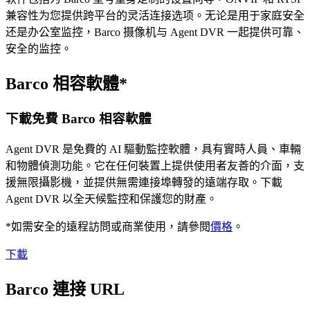
兼容性为您提供跨平台的灵活连接选项。无论是用于家庭安全
还是办公室监控，Barco 摄像机与 Agent DVR 一起提供可靠、
安全的监控。
Barco 相容軟體*
下載免費 Barco 相容軟體
Agent DVR 是免費的 AI 驅動監控軟體，具有實時人員、車輛
和物體偵測功能。它在任何裝置上提供使用者友善的介面，支
援無限攝影機，並提供無需連接埠轉發的遠端存取。下載
Agent DVR 以全天候監控和保護您的財產。
*如需安全的遠程訪問或商業使用，請參閱
價格
。
下載
Barco 連接 URL