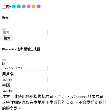
主題:
搜索
搜索
Blackview 影片網址生成器
IP
用戶名
密碼
注意：请使用您的摄像机凭证，而非 iSpyConnect 登录凭证。
这些详细信息仅在本地用于生成您的 URL，不会发送到我们
的服务器。