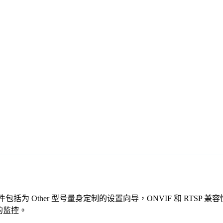
免费监控软件包括为 Other 型号量身定制的设置向导，ONVIF 和 
全的监控。