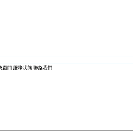
統顧問
服務狀態
聯絡我們