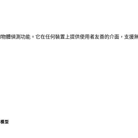
、車輛和物體偵測功能。它在任何裝置上提供使用者友善的介面，支援
模型