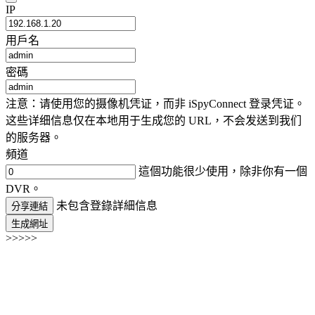
IP
用戶名
密碼
注意：请使用您的摄像机凭证，而非 iSpyConnect 登录凭证。
这些详细信息仅在本地用于生成您的 URL，不会发送到我们
的服务器。
頻道
這個功能很少使用，除非你有一個
DVR。
未包含登錄詳細信息
分享連結
生成網址
>>>>>