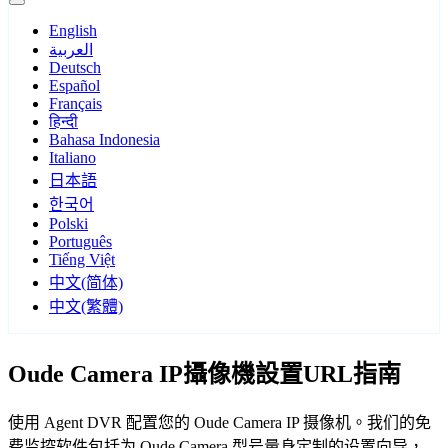
English
العربية
Deutsch
Español
Français
हिन्दी
Bahasa Indonesia
Italiano
日本語
한국어
Polski
Português
Tiếng Việt
中文(简体)
中文(繁體)
Oude Camera IP攝像機設置URL指南
使用 Agent DVR 配置您的 Oude Camera IP 摄像机。我们的免
费监控软件包括为 Oude Camera 型号量身定制的设置向导，