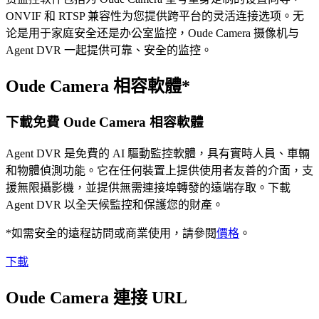
ONVIF 和 RTSP 兼容性为您提供跨平台的灵活连接选项。无
论是用于家庭安全还是办公室监控，Oude Camera 摄像机与
Agent DVR 一起提供可靠、安全的监控。
Oude Camera 相容軟體*
下載免費 Oude Camera 相容軟體
Agent DVR 是免費的 AI 驅動監控軟體，具有實時人員、車輛
和物體偵測功能。它在任何裝置上提供使用者友善的介面，支
援無限攝影機，並提供無需連接埠轉發的遠端存取。下載
Agent DVR 以全天候監控和保護您的財產。
*如需安全的遠程訪問或商業使用，請參閱
價格
。
下載
Oude Camera 連接 URL