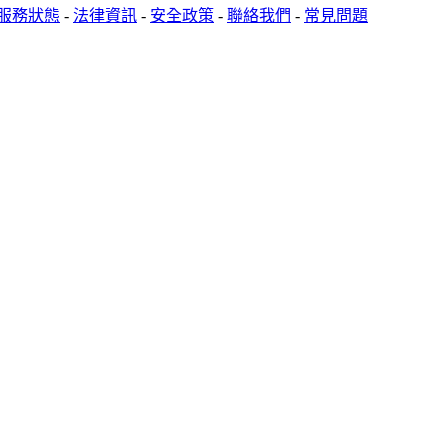
服務狀態
-
法律資訊
-
安全政策
-
聯絡我們
-
常見問題