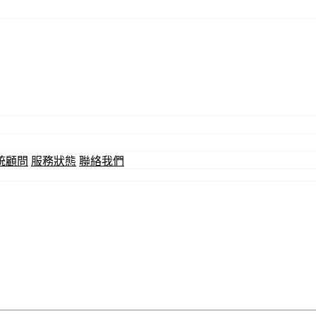
統顧問
服務狀態
聯絡我們