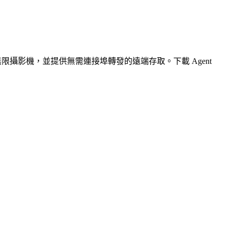
無限攝影機，並提供無需連接埠轉發的遠端存取。下載 Agent