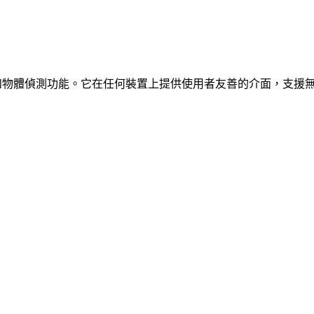
、車輛和物體偵測功能。它在任何裝置上提供使用者友善的介面，支援