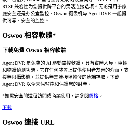
RTSP 兼容性为您提供跨平台的灵活连接选项。无论是用于家
庭安全还是办公室监控，Oswoo 摄像机与 Agent DVR 一起提
供可靠、安全的监控。
Oswoo 相容軟體*
下載免費 Oswoo 相容軟體
Agent DVR 是免費的 AI 驅動監控軟體，具有實時人員、車輛
和物體偵測功能。它在任何裝置上提供使用者友善的介面，支
援無限攝影機，並提供無需連接埠轉發的遠端存取。下載
Agent DVR 以全天候監控和保護您的財產。
*如需安全的遠程訪問或商業使用，請參閱
價格
。
下載
Oswoo 連接 URL