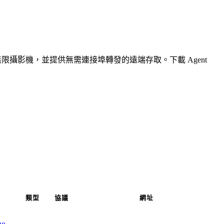
無限攝影機，並提供無需連接埠轉發的遠端存取。下載 Agent
類型
協議
網址