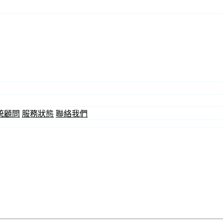
統顧問
服務狀態
聯絡我們