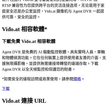
RTSP 兼容性为您提供跨平台的灵活连接选项。无论是用于家
庭安全还是办公室监控，Vido.at 摄像机与 Agent DVR 一起提
供可靠、安全的监控。
Vido.at 相容軟體*
下載免費 Vido.at 相容軟體
Agent DVR 是免費的 AI 驅動監控軟體，具有實時人員、車輛
和物體偵測功能。它在任何裝置上提供使用者友善的介面，支
援無限攝影機，並提供無需連接埠轉發的遠端存取。下載
Agent DVR 以全天候監控和保護您的財產。
*如需安全的遠程訪問或商業使用，請參閱
價格
。
下載
Vido.at 連接 URL