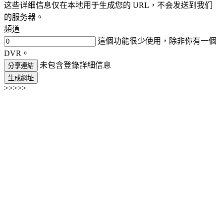
这些详细信息仅在本地用于生成您的 URL，不会发送到我们
的服务器。
頻道
這個功能很少使用，除非你有一個
DVR。
未包含登錄詳細信息
分享連結
生成網址
>>>>>