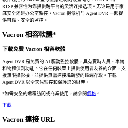
RTSP 兼容性为您提供跨平台的灵活连接选项。无论是用于家
庭安全还是办公室监控，Vacron 摄像机与 Agent DVR 一起提
供可靠、安全的监控。
Vacron 相容軟體*
下載免費 Vacron 相容軟體
Agent DVR 是免費的 AI 驅動監控軟體，具有實時人員、車輛
和物體偵測功能。它在任何裝置上提供使用者友善的介面，支
援無限攝影機，並提供無需連接埠轉發的遠端存取。下載
Agent DVR 以全天候監控和保護您的財產。
*如需安全的遠程訪問或商業使用，請參閱
價格
。
下載
Vacron 連接 URL