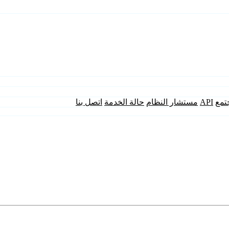
تمع
API
مستشار النظام
حالة الخدمة
اتصل بنا