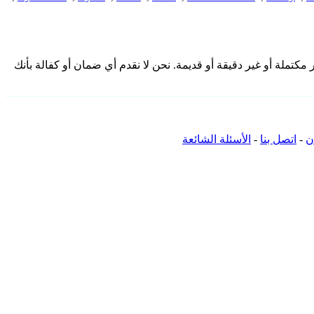
ة هنا من المجتمع وقد تكون غير مكتملة أو غير دقيقة أو قديمة. نحن لا نقدم أي ضمان أو كفالة بأنك
ن
-
اتصل بنا
-
الأسئلة الشائعة