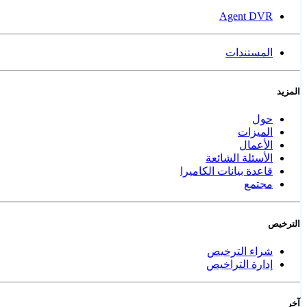
Agent DVR
المستندات
المزيد
حول
الميزات
الأعمال
الأسئلة الشائعة
قاعدة بيانات الكاميرا
مجتمع
الترخيص
شراء الترخيص
إدارة التراخيص
آخر