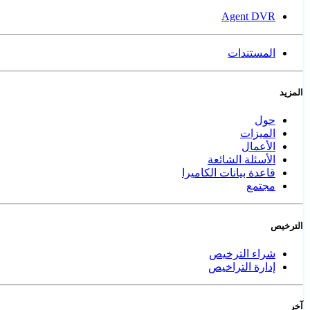
Agent DVR
المستندات
المزيد
حول
الميزات
الأعمال
الأسئلة الشائعة
قاعدة بيانات الكاميرا
مجتمع
الترخيص
شراء الترخيص
إدارة التراخيص
آخر