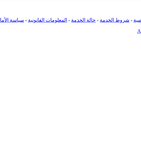
ية
-
شروط الخدمة
-
حالة الخدمة
-
المعلومات القانونية
-
سياسة الأما