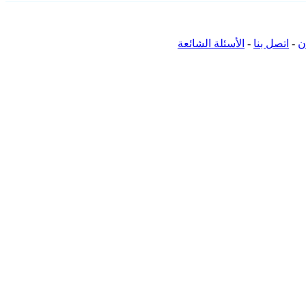
ن
-
اتصل بنا
-
الأسئلة الشائعة