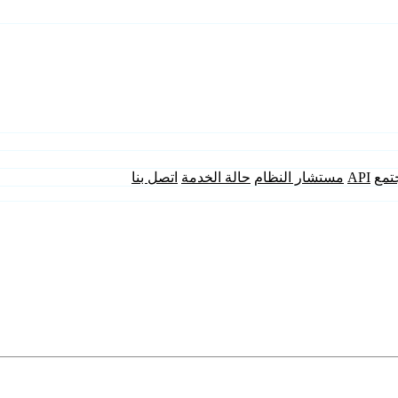
تمع
API
مستشار النظام
حالة الخدمة
اتصل بنا