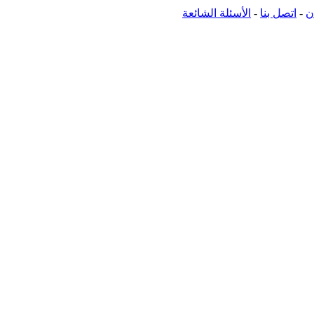
ن
-
اتصل بنا
-
الأسئلة الشائعة