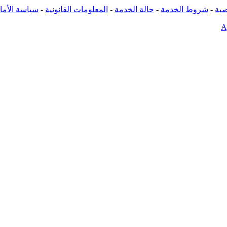
ية
-
شروط الخدمة
-
حالة الخدمة
-
المعلومات القانونية
-
سياسة الأما