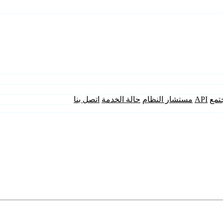
تمع
API
مستشار النظام
حالة الخدمة
اتصل بنا