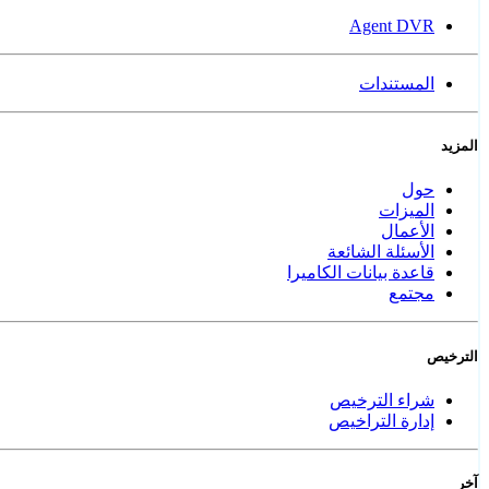
Agent DVR
المستندات
المزيد
حول
الميزات
الأعمال
الأسئلة الشائعة
قاعدة بيانات الكاميرا
مجتمع
الترخيص
شراء الترخيص
إدارة التراخيص
آخر