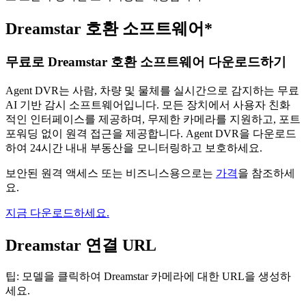
Dreamstar 호환 소프트웨어*
무료로 Dreamstar 호환 소프트웨어 다운로드하기
Agent DVR는 사람, 차량 및 물체를 실시간으로 감지하는 무료
AI 기반 감시 소프트웨어입니다. 모든 장치에서 사용자 친화
적인 인터페이스를 제공하며, 무제한 카메라를 지원하고, 포트
포워딩 없이 원격 접근을 제공합니다. Agent DVR을 다운로드
하여 24시간 내내 부동산을 모니터링하고 보호하세요.
보안된 원격 액세스 또는 비즈니스용으로는
가격
을 참조하세
요.
지금 다운로드하세요.
Dreamstar 연결 URL
팁: 모델을 클릭하여 Dreamstar 카메라에 대한 URL을 생성하
세요.