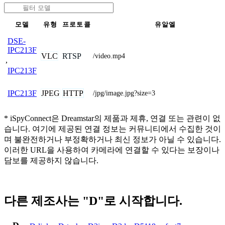
모델
유형
프로토콜
유알엘
DSE-
IPC213F
VLC
RTSP
/video.mp4
,
IPC213F
JPEG
HTTP
IPC213F
/jpg/image.jpg?size=3
* iSpyConnect은 Dreamstar의 제품과 제휴, 연결 또는 관련이 없
습니다. 여기에 제공된 연결 정보는 커뮤니티에서 수집한 것이
며 불완전하거나 부정확하거나 최신 정보가 아닐 수 있습니다.
이러한 URL을 사용하여 카메라에 연결할 수 있다는 보장이나
담보를 제공하지 않습니다.
다른 제조사는 "D"로 시작합니다.