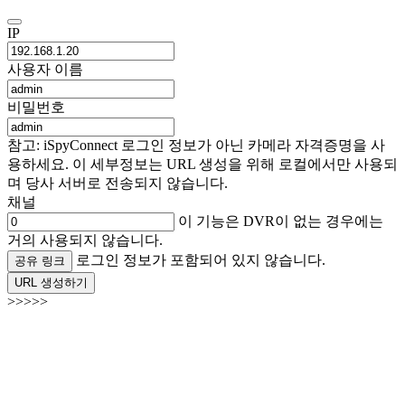
IP
사용자 이름
비밀번호
참고: iSpyConnect 로그인 정보가 아닌 카메라 자격증명을 사
용하세요. 이 세부정보는 URL 생성을 위해 로컬에서만 사용되
며 당사 서버로 전송되지 않습니다.
채널
이 기능은 DVR이 없는 경우에는
거의 사용되지 않습니다.
로그인 정보가 포함되어 있지 않습니다.
공유 링크
URL 생성하기
>>>>>