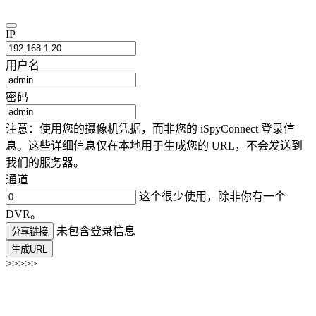
IP
用户名
密码
注意：使用您的摄像机凭据，而非您的 iSpyConnect 登录信
息。这些详细信息仅在本地用于生成您的 URL，不会发送到
我们的服务器。
通道
这个很少使用，除非你有一个
DVR。
未包含登录信息
分享链接
生成URL
>>>>>