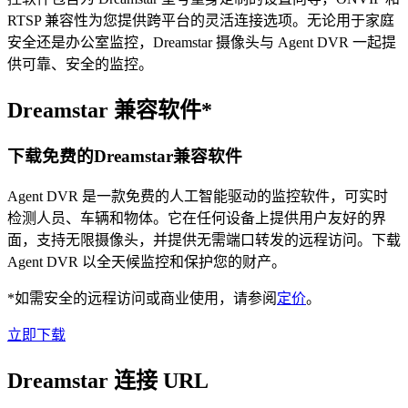
RTSP 兼容性为您提供跨平台的灵活连接选项。无论用于家庭
安全还是办公室监控，Dreamstar 摄像头与 Agent DVR 一起提
供可靠、安全的监控。
Dreamstar 兼容软件*
下载免费的Dreamstar兼容软件
Agent DVR 是一款免费的人工智能驱动的监控软件，可实时
检测人员、车辆和物体。它在任何设备上提供用户友好的界
面，支持无限摄像头，并提供无需端口转发的远程访问。下载
Agent DVR 以全天候监控和保护您的财产。
*如需安全的远程访问或商业使用，请参阅
定价
。
立即下载
Dreamstar 连接 URL