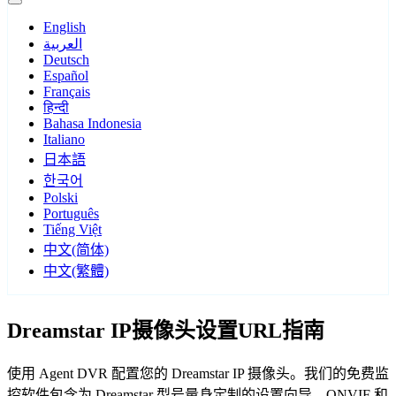
English
العربية
Deutsch
Español
Français
हिन्दी
Bahasa Indonesia
Italiano
日本語
한국어
Polski
Português
Tiếng Việt
中文(简体)
中文(繁體)
Dreamstar IP摄像头设置URL指南
使用 Agent DVR 配置您的 Dreamstar IP 摄像头。我们的免费监
控软件包含为 Dreamstar 型号量身定制的设置向导，ONVIF 和