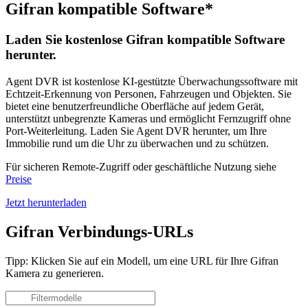
Gifran kompatible Software*
Laden Sie kostenlose Gifran kompatible Software
herunter.
Agent DVR ist kostenlose KI-gestützte Überwachungssoftware mit
Echtzeit-Erkennung von Personen, Fahrzeugen und Objekten. Sie
bietet eine benutzerfreundliche Oberfläche auf jedem Gerät,
unterstützt unbegrenzte Kameras und ermöglicht Fernzugriff ohne
Port-Weiterleitung. Laden Sie Agent DVR herunter, um Ihre
Immobilie rund um die Uhr zu überwachen und zu schützen.
Für sicheren Remote-Zugriff oder geschäftliche Nutzung siehe
Preise
Jetzt herunterladen
Gifran Verbindungs-URLs
Tipp: Klicken Sie auf ein Modell, um eine URL für Ihre Gifran
Kamera zu generieren.