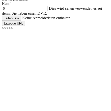
Kanal
Dies wird selten verwendet, es sei
denn, Sie haben einen DVR.
Keine Anmeldedaten enthalten
Teilen-Link
Erzeuge URL
>>>>>