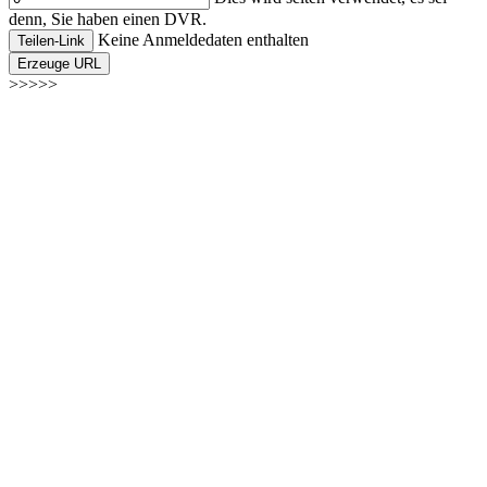
denn, Sie haben einen DVR.
Keine Anmeldedaten enthalten
Teilen-Link
Erzeuge URL
>>>>>