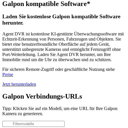
Galpon kompatible Software*
Laden Sie kostenlose Galpon kompatible Software
herunter.
Agent DVR ist kostenlose KI-gestützte Überwachungssoftware mit
Echtzeit-Erkennung von Personen, Fahrzeugen und Objekten. Sie
bietet eine benutzerfreundliche Oberfläche auf jedem Gerät,
unterstützt unbegrenzte Kameras und ermöglicht Fernzugriff ohne
Port-Weiterleitung. Laden Sie Agent DVR herunter, um Ihre
Immobilie rund um die Uhr zu überwachen und zu schützen.
Für sicheren Remote-Zugriff oder geschäftliche Nutzung siehe
Preise
Jetzt herunterladen
Galpon Verbindungs-URLs
Tipp: Klicken Sie auf ein Modell, um eine URL für Ihre Galpon
Kamera zu generieren.