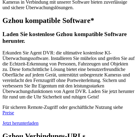
Kameras in Verbindung mit unserer Software bieten zuverlässige
und sichere Überwachungslösungen.
Gzhou kompatible Software*
Laden Sie kostenlose Gzhou kompatible Software
herunter.
Erkunden Sie Agent DVR: die ultimative kostenlose KI-
Überwachungssoftware. Installieren Sie mühelos und greifen Sie auf
die Echtzeit-Erkennung von Personen, Fahrzeugen und Objekten
zu. Diese fortschrittliche Lösung bietet eine benutzerfreundliche
Oberfläche auf jedem Gerät, unterstützt unbegrenzte Kameras und
vereinfacht den Fernzugriff ohne Portweiterleitung. Sichern und
verbessern Sie Ihr Eigentum mit den leistungsstarken
Überwachungsfunktionen von Agent DVR. Laden Sie jetzt herunter
für rund um die Uhr Sicherheit und ruhigen Geist!
Für sicheren Remote-Zugriff oder geschäftliche Nutzung siehe
Preise
Jetzt herunterladen
Gzhou Verbindungs-URLs