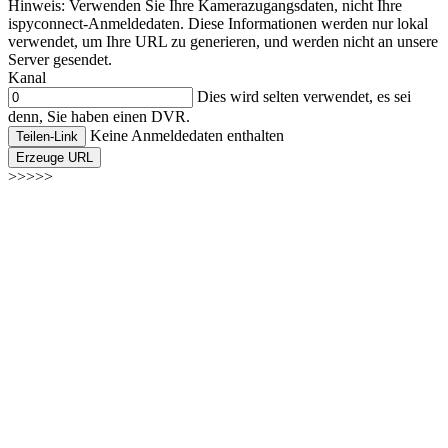
Hinweis: Verwenden Sie Ihre Kamerazugangsdaten, nicht Ihre
ispyconnect-Anmeldedaten. Diese Informationen werden nur lokal
verwendet, um Ihre URL zu generieren, und werden nicht an unsere
Server gesendet.
Kanal
Dies wird selten verwendet, es sei
denn, Sie haben einen DVR.
Keine Anmeldedaten enthalten
Teilen-Link
Erzeuge URL
>>>>>