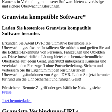
Kameras in Verbindung mit unserer Software bieten zuverlässige
und sichere Überwachungslösungen.
Granvista kompatible Software*
Laden Sie kostenlose Granvista kompatible
Software herunter.
Erkunden Sie Agent DVR: die ultimative kostenlose KI-
Überwachungssoftware. Installieren Sie mühelos und greifen Sie auf
die Echtzeit-Erkennung von Personen, Fahrzeugen und Objekten
zu. Diese fortschrittliche Lösung bietet eine benutzerfreundliche
Oberfläche auf jedem Gerät, unterstützt unbegrenzte Kameras und
vereinfacht den Fernzugriff ohne Portweiterleitung. Sichern und
verbessern Sie Ihr Eigentum mit den leistungsstarken
Überwachungsfunktionen von Agent DVR. Laden Sie jetzt herunter
für rund um die Uhr Sicherheit und ruhigen Geist!
Für sicheren Remote-Zugriff oder geschäftliche Nutzung siehe
Preise
Jetzt herunterladen
Granvista Verbindungs-URLs