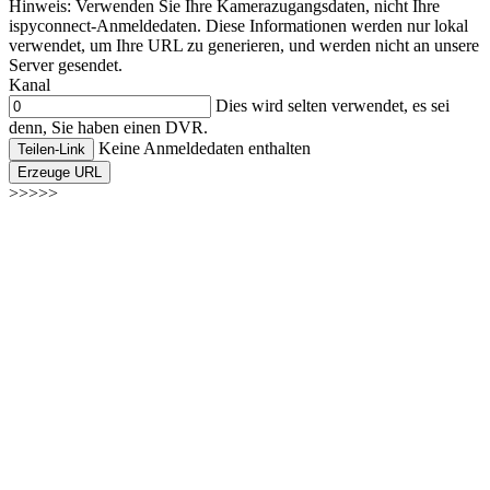
Hinweis: Verwenden Sie Ihre Kamerazugangsdaten, nicht Ihre
ispyconnect-Anmeldedaten. Diese Informationen werden nur lokal
verwendet, um Ihre URL zu generieren, und werden nicht an unsere
Server gesendet.
Kanal
Dies wird selten verwendet, es sei
denn, Sie haben einen DVR.
Keine Anmeldedaten enthalten
Teilen-Link
Erzeuge URL
>>>>>