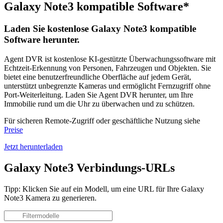
Galaxy Note3 kompatible Software*
Laden Sie kostenlose Galaxy Note3 kompatible
Software herunter.
Agent DVR ist kostenlose KI-gestützte Überwachungssoftware mit
Echtzeit-Erkennung von Personen, Fahrzeugen und Objekten. Sie
bietet eine benutzerfreundliche Oberfläche auf jedem Gerät,
unterstützt unbegrenzte Kameras und ermöglicht Fernzugriff ohne
Port-Weiterleitung. Laden Sie Agent DVR herunter, um Ihre
Immobilie rund um die Uhr zu überwachen und zu schützen.
Für sicheren Remote-Zugriff oder geschäftliche Nutzung siehe
Preise
Jetzt herunterladen
Galaxy Note3 Verbindungs-URLs
Tipp: Klicken Sie auf ein Modell, um eine URL für Ihre Galaxy
Note3 Kamera zu generieren.