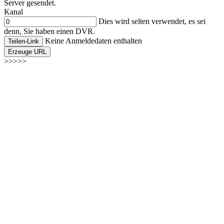
Server gesendet.
Kanal
Dies wird selten verwendet, es sei
denn, Sie haben einen DVR.
Keine Anmeldedaten enthalten
Teilen-Link
Erzeuge URL
>>>>>