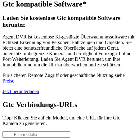
Gtc kompatible Software*
Laden Sie kostenlose Gtc kompatible Software
herunter.
Agent DVR ist kostenlose KI-gestützte Überwachungssoftware mit
Echtzeit-Erkennung von Personen, Fahrzeugen und Objekten. Sie
bietet eine benutzerfreundliche Oberfläche auf jedem Gerät,
unterstützt unbegrenzte Kameras und ermöglicht Fernzugriff ohne
Port-Weiterleitung. Laden Sie Agent DVR herunter, um Ihre
Immobilie rund um die Uhr zu überwachen und zu schützen.
Für sicheren Remote-Zugriff oder geschäftliche Nutzung siehe
Preise
Jetzt herunterladen
Gtc Verbindungs-URLs
Tipp: Klicken Sie auf ein Modell, um eine URL für Ihre Gtc
Kamera zu generieren.