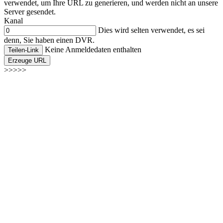
verwendet, um Ihre URL zu generieren, und werden nicht an unsere
Server gesendet.
Kanal
Dies wird selten verwendet, es sei
denn, Sie haben einen DVR.
Keine Anmeldedaten enthalten
Teilen-Link
Erzeuge URL
>>>>>