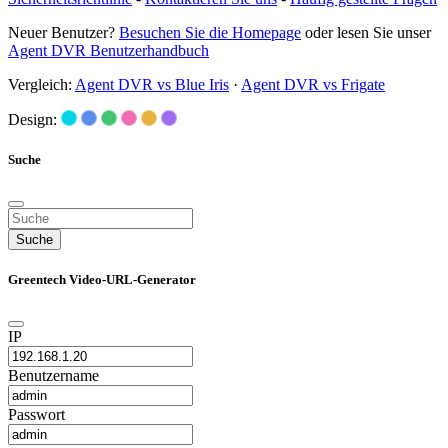
Neuer Benutzer?
Besuchen Sie die Homepage
oder lesen Sie unser
Agent DVR Benutzerhandbuch
Vergleich:
Agent DVR vs Blue Iris
·
Agent DVR vs Frigate
Design:
Suche
Suche
Greentech Video-URL-Generator
IP
Benutzername
Passwort