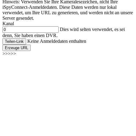
Hinweis: Verwenden Sie Ihre Kameralesezeichen, nicht Ihre
iSpyConnect-Anmeldedaten. Diese Daten werden nur lokal
verwendet, um Ihre URL zu generieren, und werden nicht an unsere
Server gesendet.
Kanal
Dies wird selten verwendet, es sei
denn, Sie haben einen DVR.
Keine Anmeldedaten enthalten
Teilen-Link
Erzeuge URL
>>>>>