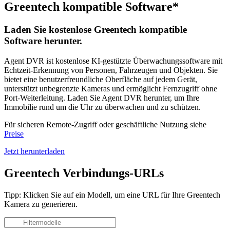
Greentech kompatible Software*
Laden Sie kostenlose Greentech kompatible
Software herunter.
Agent DVR ist kostenlose KI-gestützte Überwachungssoftware mit
Echtzeit-Erkennung von Personen, Fahrzeugen und Objekten. Sie
bietet eine benutzerfreundliche Oberfläche auf jedem Gerät,
unterstützt unbegrenzte Kameras und ermöglicht Fernzugriff ohne
Port-Weiterleitung. Laden Sie Agent DVR herunter, um Ihre
Immobilie rund um die Uhr zu überwachen und zu schützen.
Für sicheren Remote-Zugriff oder geschäftliche Nutzung siehe
Preise
Jetzt herunterladen
Greentech Verbindungs-URLs
Tipp: Klicken Sie auf ein Modell, um eine URL für Ihre Greentech
Kamera zu generieren.