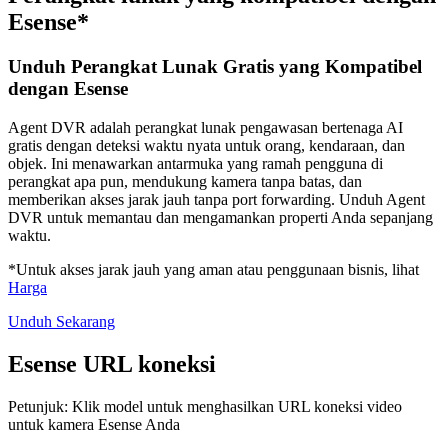
Esense*
Unduh Perangkat Lunak Gratis yang Kompatibel
dengan Esense
Agent DVR adalah perangkat lunak pengawasan bertenaga AI
gratis dengan deteksi waktu nyata untuk orang, kendaraan, dan
objek. Ini menawarkan antarmuka yang ramah pengguna di
perangkat apa pun, mendukung kamera tanpa batas, dan
memberikan akses jarak jauh tanpa port forwarding. Unduh Agent
DVR untuk memantau dan mengamankan properti Anda sepanjang
waktu.
*Untuk akses jarak jauh yang aman atau penggunaan bisnis, lihat
Harga
Unduh Sekarang
Esense URL koneksi
Petunjuk: Klik model untuk menghasilkan URL koneksi video
untuk kamera Esense Anda