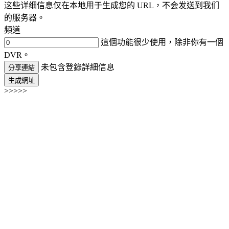
这些详细信息仅在本地用于生成您的 URL，不会发送到我们
的服务器。
頻道
這個功能很少使用，除非你有一個
DVR。
未包含登錄詳細信息
分享連結
生成網址
>>>>>