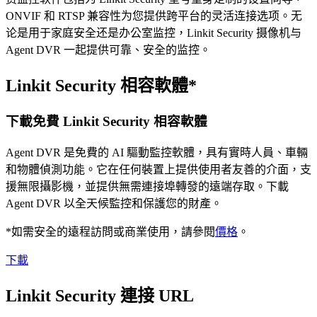
ONVIF 和 RTSP 兼容性为您提供跨平台的灵活连接选项。无
论是用于家庭安全还是办公室监控，Linkit Security 摄像机与
Agent DVR 一起提供可靠、安全的监控。
Linkit Security 相容軟體*
下載免費 Linkit Security 相容軟體
Agent DVR 是免費的 AI 驅動監控軟體，具有實時人員、車輛
和物體偵測功能。它在任何裝置上提供使用者友善的介面，支
援無限攝影機，並提供無需連接埠轉發的遠端存取。下載
Agent DVR 以全天候監控和保護您的財產。
*如需安全的遠程訪問或商業使用，請參閱
價格
。
下載
Linkit Security 連接 URL