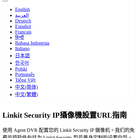
English
العربية
Deutsch
Español
Français
हिन्दी
Bahasa Indonesia
Italiano
日本語
한국어
Polski
Português
Tiếng Việt
中文(简体)
中文(繁體)
Linkit Security IP攝像機設置URL指南
使用 Agent DVR 配置您的 Linkit Security IP 摄像机。我们的免
费监控软件包括为 Linkit Security 型号量身定制的设置向导，