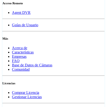
Acceso Remoto
Agent DVR
Guías de Usuario
Más
Acerca de
Características
Empresas
FAQ
Base de Datos de Cámaras
Comunidad
Licencias
Comprar Licencia
Gestionar Licencias