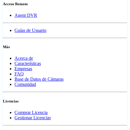
Acceso Remoto
Agent DVR
Guías de Usuario
Más
Acerca de
Características
Empresas
FAQ
Base de Datos de Cámaras
Comunidad
Licencias
Comprar Licencia
Gestionar Licencias