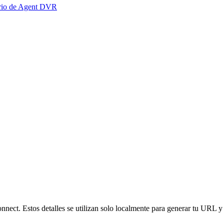
ario de Agent DVR
nnect. Estos detalles se utilizan solo localmente para generar tu URL y