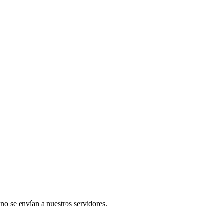
 no se envían a nuestros servidores.