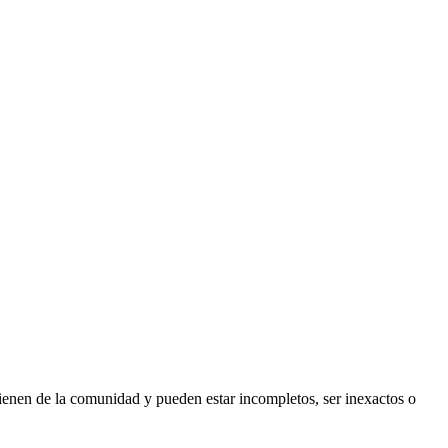
ienen de la comunidad y pueden estar incompletos, ser inexactos o