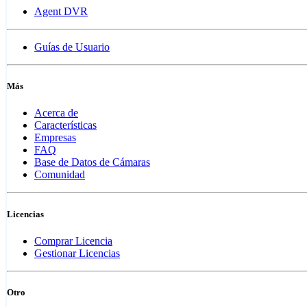
Agent DVR
Guías de Usuario
Más
Acerca de
Características
Empresas
FAQ
Base de Datos de Cámaras
Comunidad
Licencias
Comprar Licencia
Gestionar Licencias
Otro