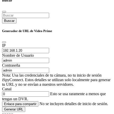
Buscar
Buscar
Generador de URL de Video Prime
IP
Nombre de Usuario
Contraseña
Nota: Usa las credenciales de tu cámara, no tu inicio de sesión
iSpyConnect. Estos detalles se utilizan solo localmente para generar
tu URL y no se envían a nuestros servidores.
Canal
Esto se usa raramente a menos que
tengas un DVR.
No se incluyen detalles de inicio de sesión.
Enlace para compartir
Generar URL