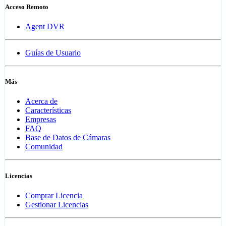
Acceso Remoto
Agent DVR
Guías de Usuario
Más
Acerca de
Características
Empresas
FAQ
Base de Datos de Cámaras
Comunidad
Licencias
Comprar Licencia
Gestionar Licencias