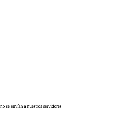
 no se envían a nuestros servidores.