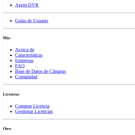
Agent DVR
Guías de Usuario
Más
Acerca de
Características
Empresas
FAQ
Base de Datos de Cámaras
Comunidad
Licencias
Comprar Licencia
Gestionar Licencias
Otro