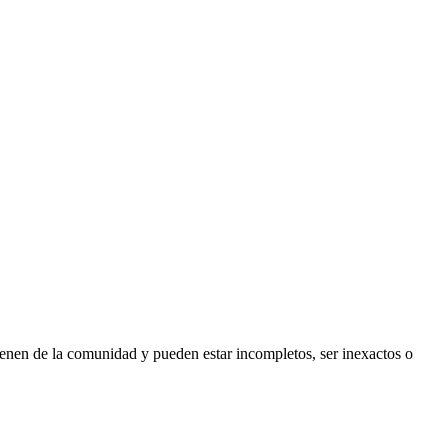
ienen de la comunidad y pueden estar incompletos, ser inexactos o