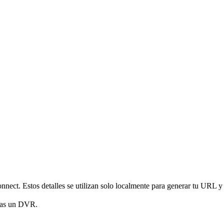
nnect. Estos detalles se utilizan solo localmente para generar tu URL y
gas un DVR.