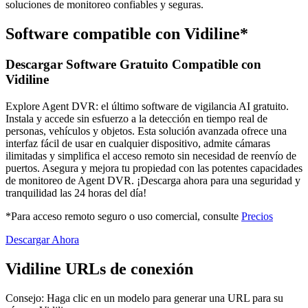
soluciones de monitoreo confiables y seguras.
Software compatible con Vidiline*
Descargar Software Gratuito Compatible con
Vidiline
Explore Agent DVR: el último software de vigilancia AI gratuito.
Instala y accede sin esfuerzo a la detección en tiempo real de
personas, vehículos y objetos. Esta solución avanzada ofrece una
interfaz fácil de usar en cualquier dispositivo, admite cámaras
ilimitadas y simplifica el acceso remoto sin necesidad de reenvío de
puertos. Asegura y mejora tu propiedad con las potentes capacidades
de monitoreo de Agent DVR. ¡Descarga ahora para una seguridad y
tranquilidad las 24 horas del día!
*Para acceso remoto seguro o uso comercial, consulte
Precios
Descargar Ahora
Vidiline URLs de conexión
Consejo: Haga clic en un modelo para generar una URL para su