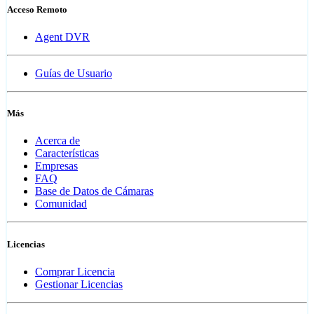
Acceso Remoto
Agent DVR
Guías de Usuario
Más
Acerca de
Características
Empresas
FAQ
Base de Datos de Cámaras
Comunidad
Licencias
Comprar Licencia
Gestionar Licencias