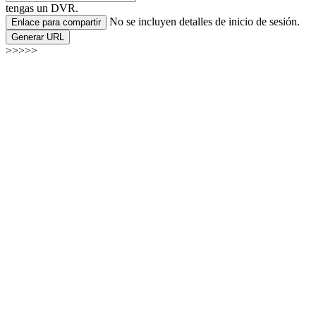
tengas un DVR.
No se incluyen detalles de inicio de sesión.
Enlace para compartir
Generar URL
>>>>>