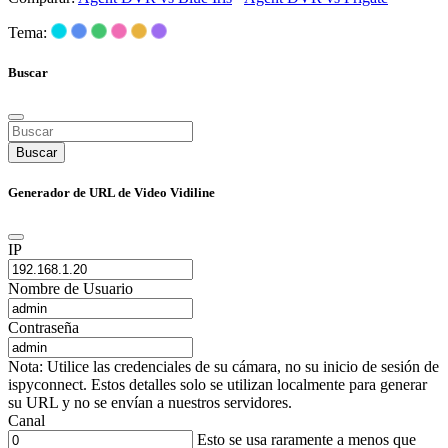
Tema:
Buscar
Buscar
Generador de URL de Video Vidiline
IP
Nombre de Usuario
Contraseña
Nota: Utilice las credenciales de su cámara, no su inicio de sesión de
ispyconnect. Estos detalles solo se utilizan localmente para generar
su URL y no se envían a nuestros servidores.
Canal
Esto se usa raramente a menos que