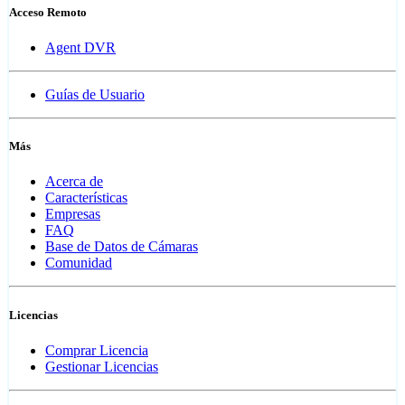
Acceso Remoto
Agent DVR
Guías de Usuario
Más
Acerca de
Características
Empresas
FAQ
Base de Datos de Cámaras
Comunidad
Licencias
Comprar Licencia
Gestionar Licencias