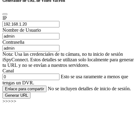
Generador de URL de Video Vacron
IP
Nombre de Usuario
Contraseña
Nota: Usa las credenciales de tu cámara, no tu inicio de sesión
iSpyConnect. Estos detalles se utilizan solo localmente para generar
tu URL y no se envían a nuestros servidores.
Canal
Esto se usa raramente a menos que
tengas un DVR.
No se incluyen detalles de inicio de sesión.
Enlace para compartir
Generar URL
>>>>>