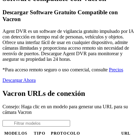
Descargar Software Gratuito Compatible con
Vacron
Agent DVR es un software de vigilancia gratuito impulsado por IA
con detección en tiempo real de personas, vehículos y objetos.
Ofrece una interfaz fácil de usar en cualquier dispositivo, admite
cámaras ilimitadas y proporciona acceso remoto sin necesidad de
reenvío de puertos. Descargue Agent DVR para monitorear y
asegurar su propiedad las 24 horas.
*Para acceso remoto seguro o uso comercial, consulte
Precios
Descargar Ahora
Vacron URLs de conexión
Consejo: Haga clic en un modelo para generar una URL para su
cámara Vacron
MODELOS
TIPO
PROTOCOLO
URL