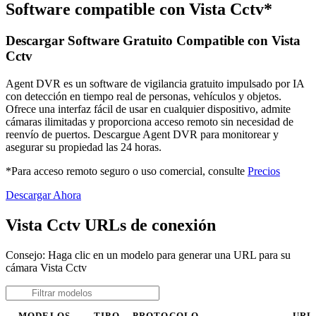
Software compatible con Vista Cctv*
Descargar Software Gratuito Compatible con Vista
Cctv
Agent DVR es un software de vigilancia gratuito impulsado por IA
con detección en tiempo real de personas, vehículos y objetos.
Ofrece una interfaz fácil de usar en cualquier dispositivo, admite
cámaras ilimitadas y proporciona acceso remoto sin necesidad de
reenvío de puertos. Descargue Agent DVR para monitorear y
asegurar su propiedad las 24 horas.
*Para acceso remoto seguro o uso comercial, consulte
Precios
Descargar Ahora
Vista Cctv URLs de conexión
Consejo: Haga clic en un modelo para generar una URL para su
cámara Vista Cctv
MODELOS
TIPO
PROTOCOLO
URL