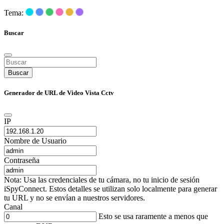
Tema:
Buscar
Buscar
Generador de URL de Video Vista Cctv
IP
Nombre de Usuario
Contraseña
Nota: Usa las credenciales de tu cámara, no tu inicio de sesión
iSpyConnect. Estos detalles se utilizan solo localmente para generar
tu URL y no se envían a nuestros servidores.
Canal
Esto se usa raramente a menos que