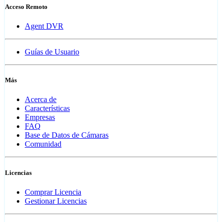
Acceso Remoto
Agent DVR
Guías de Usuario
Más
Acerca de
Características
Empresas
FAQ
Base de Datos de Cámaras
Comunidad
Licencias
Comprar Licencia
Gestionar Licencias