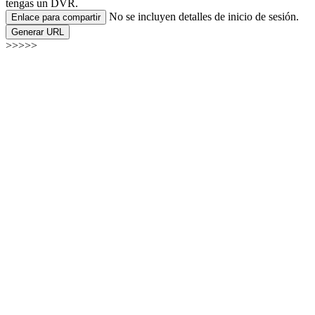
tengas un DVR.
No se incluyen detalles de inicio de sesión.
Enlace para compartir
Generar URL
>>>>>