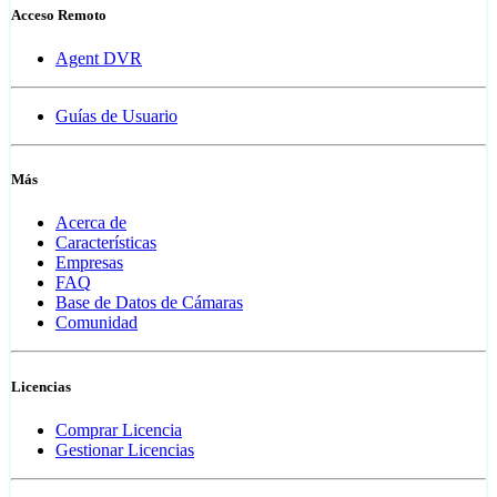
Acceso Remoto
Agent DVR
Guías de Usuario
Más
Acerca de
Características
Empresas
FAQ
Base de Datos de Cámaras
Comunidad
Licencias
Comprar Licencia
Gestionar Licencias