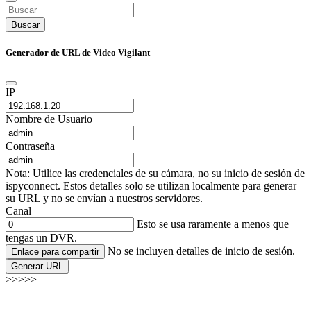
Buscar
Generador de URL de Video Vigilant
IP
Nombre de Usuario
Contraseña
Nota: Utilice las credenciales de su cámara, no su inicio de sesión de
ispyconnect. Estos detalles solo se utilizan localmente para generar
su URL y no se envían a nuestros servidores.
Canal
Esto se usa raramente a menos que
tengas un DVR.
No se incluyen detalles de inicio de sesión.
Enlace para compartir
Generar URL
>>>>>