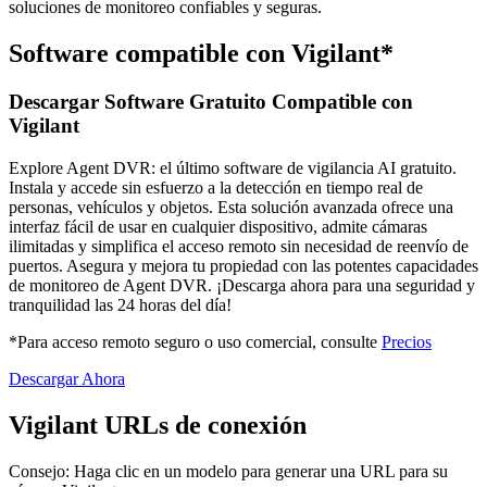
soluciones de monitoreo confiables y seguras.
Software compatible con Vigilant*
Descargar Software Gratuito Compatible con
Vigilant
Explore Agent DVR: el último software de vigilancia AI gratuito.
Instala y accede sin esfuerzo a la detección en tiempo real de
personas, vehículos y objetos. Esta solución avanzada ofrece una
interfaz fácil de usar en cualquier dispositivo, admite cámaras
ilimitadas y simplifica el acceso remoto sin necesidad de reenvío de
puertos. Asegura y mejora tu propiedad con las potentes capacidades
de monitoreo de Agent DVR. ¡Descarga ahora para una seguridad y
tranquilidad las 24 horas del día!
*Para acceso remoto seguro o uso comercial, consulte
Precios
Descargar Ahora
Vigilant URLs de conexión
Consejo: Haga clic en un modelo para generar una URL para su